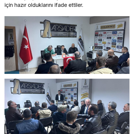
için hazır olduklarını ifade ettiler.