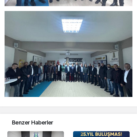
Benzer Haberler