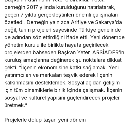
derneğin 2017 yılında kurulduğunu hatırlatarak,
geçen 7 yılda gerçekleştirilen önemli çalışmaları
özetledi. Derneğin yalnızca Arifiye ve Sakarya’da
değil, tarım projeleri sayesinde Türkiye genelinde
de adından söz ettirdiğini ifade etti. Yeni dönemde
yönetim kurulu ile birlikte hayata geçirilecek
projelerden bahseden Başkan Yeter, ARSİADER’in
kuruluş amaçlarına değinerek şu noktalara dikkat
çekti: “İlçenin ekonomisine katkı sağlamak. Yeni
yatırımcıları ve markaları teşvik ederek ilçenin
kalkınmasını desteklemek. Sosyal açıdan gelişim
için tüm dinamiklerle birlik içinde çalışmak. İlçenin
sosyal ve kültürel yapısını güçlendirecek projeler
üretmek.”
Projelerle dolup taşan yeni dönem