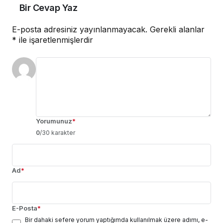
Bir Cevap Yaz
E-posta adresiniz yayınlanmayacak.
Gerekli alanlar
*
ile işaretlenmişlerdir
Yorumunuz
*
0
/30 karakter
Ad
*
E-Posta
*
Bir dahaki sefere yorum yaptığımda kullanılmak üzere adımı, e-