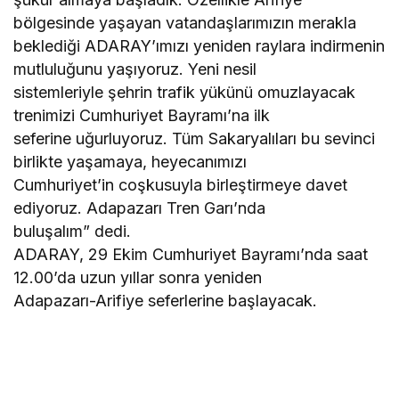
bölgesinde yaşayan vatandaşlarımızın merakla
beklediği ADARAY’ımızı yeniden raylara indirmenin
mutluluğunu yaşıyoruz. Yeni nesil
sistemleriyle şehrin trafik yükünü omuzlayacak
trenimizi Cumhuriyet Bayramı’na ilk
seferine uğurluyoruz. Tüm Sakaryalıları bu sevinci
birlikte yaşamaya, heyecanımızı
Cumhuriyet’in coşkusuyla birleştirmeye davet
ediyoruz. Adapazarı Tren Garı’nda
buluşalım” dedi.
ADARAY, 29 Ekim Cumhuriyet Bayramı’nda saat
12.00’da uzun yıllar sonra yeniden
Adapazarı-Arifiye seferlerine başlayacak.