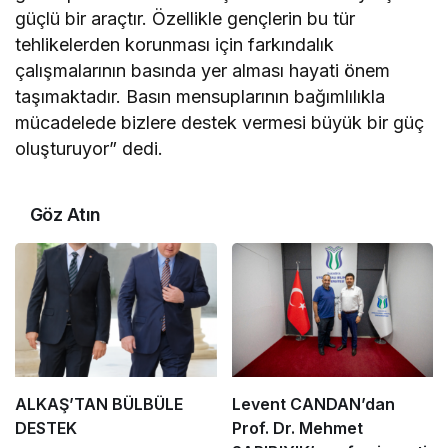
güçlü bir araçtır. Özellikle gençlerin bu tür
tehlikelerden korunması için farkındalık
çalışmalarının basında yer alması hayati önem
taşımaktadır. Basın mensuplarının bağımlılıkla
mücadelede bizlere destek vermesi büyük bir güç
oluşturuyor” dedi.
Göz Atın
ALKAŞ’TAN BÜLBÜLE
Levent CANDAN’dan
DESTEK
Prof. Dr. Mehmet