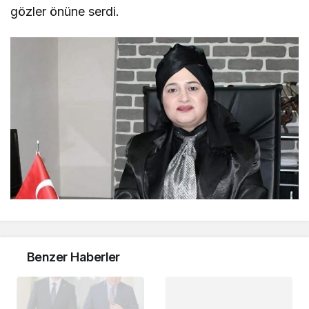
gözler önüne serdi.
Benzer Haberler