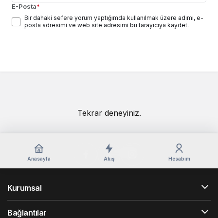
E-Posta
*
Bir dahaki sefere yorum yaptığımda kullanılmak üzere adımı, e-
posta adresimi ve web site adresimi bu tarayıcıya kaydet.
Yorum Gönder
Tekrar deneyiniz.
Anasayfa
Akış
Hesabım
Kurumsal
Bağlantılar