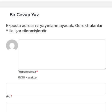
Bir Cevap Yaz
E-posta adresiniz yayınlanmayacak.
Gerekli alanlar
*
ile işaretlenmişlerdir
Yorumunuz
*
0
/30 karakter
Ad
*