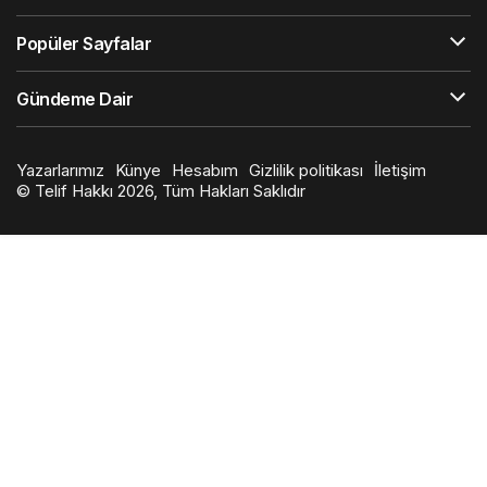
Popüler Sayfalar
Gündeme Dair
Yazarlarımız
Künye
Hesabım
Gizlilik politikası
İletişim
© Telif Hakkı 2026, Tüm Hakları Saklıdır