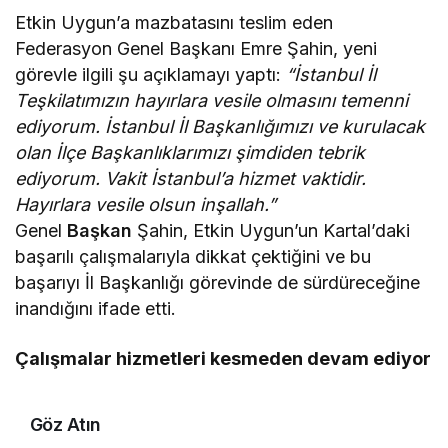
Etkin Uygun’a mazbatasını teslim eden
Federasyon Genel Başkanı Emre Şahin, yeni
görevle ilgili şu açıklamayı yaptı:
“İstanbul İl
Teşkilatımızın hayırlara vesile olmasını temenni
ediyorum. İstanbul İl Başkanlığımızı ve kurulacak
olan İlçe Başkanlıklarımızı şimdiden tebrik
ediyorum. Vakit İstanbul’a hizmet vaktidir.
Hayırlara vesile olsun inşallah.”
Genel
Başkan
Şahin, Etkin Uygun’un Kartal’daki
başarılı çalışmalarıyla dikkat çektiğini ve bu
başarıyı İl Başkanlığı görevinde de sürdüreceğine
inandığını ifade etti.
Çalışmalar hizmetleri kesmeden devam ediyor
Göz Atın