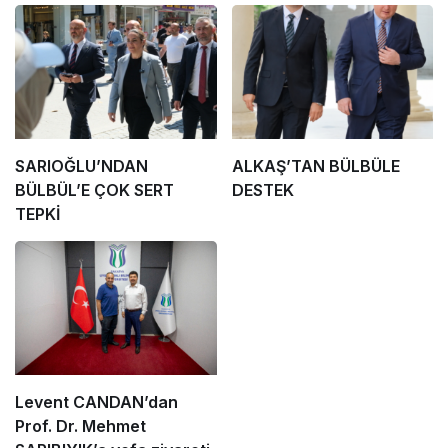
SARIOĞLU’NDAN
ALKAŞ’TAN BÜLBÜLE
BÜLBÜL’E ÇOK SERT
DESTEK
TEPKİ
Levent CANDAN’dan
Prof. Dr. Mehmet