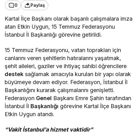
0
Paylaş
Kartal İlçe Başkanı olarak başarılı çalışmalara imza
atan Etkin Uygun, 15 Temmuz Federasyonu
İstanbul İl Başkanlığı görevine getirildi.
15 Temmuz Federasyonu, vatan toprakları için
canlarını veren şehitlerin hatıralarını yaşatmak,
şehit aileleri, gaziler ve ihtiyaç sahibi öğrencilere
destek
sağlamak amacıyla kurulan bir yapı olarak
büyümeye devam ediyor. Federasyon, İstanbul İl
Başkanlığını kurarak çalışmalarını genişletti.
Federasyon
Genel
Başkanı Emre Şahin tarafından
İstanbul İl
Başkanlığı
görevine Kartal İlçe Başkanı
Etkin Uygun atandı.
“Vakit İstanbul’a hizmet vaktidir”