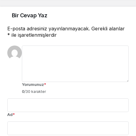
Bir Cevap Yaz
E-posta adresiniz yayınlanmayacak.
Gerekli alanlar
*
ile işaretlenmişlerdir
Yorumunuz
*
0
/30 karakter
Ad
*