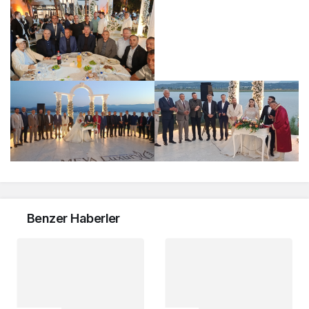
Benzer Haberler