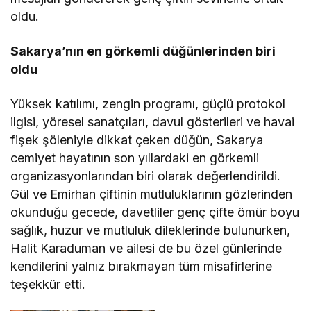
oldu.
Sakarya’nın en görkemli düğünlerinden biri
oldu
Yüksek katılımı, zengin programı, güçlü protokol
ilgisi, yöresel sanatçıları, davul gösterileri ve havai
fişek şöleniyle dikkat çeken düğün, Sakarya
cemiyet hayatının son yıllardaki en görkemli
organizasyonlarından biri olarak değerlendirildi.
Gül ve Emirhan çiftinin mutluluklarının gözlerinden
okunduğu gecede, davetliler genç çifte ömür boyu
sağlık, huzur ve mutluluk dileklerinde bulunurken,
Halit Karaduman ve ailesi de bu özel günlerinde
kendilerini yalnız bırakmayan tüm misafirlerine
teşekkür etti.