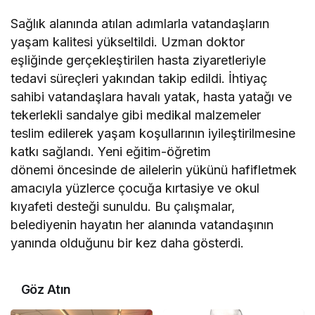
Sağlık alanında atılan adımlarla vatandaşların
yaşam kalitesi yükseltildi. Uzman doktor
eşliğinde gerçekleştirilen hasta ziyaretleriyle
tedavi süreçleri yakından takip edildi. İhtiyaç
sahibi vatandaşlara havalı yatak, hasta yatağı ve
tekerlekli sandalye gibi medikal malzemeler
teslim edilerek yaşam koşullarının iyileştirilmesine
katkı sağlandı. Yeni eğitim-öğretim
dönemi öncesinde de ailelerin yükünü hafifletmek
amacıyla yüzlerce çocuğa kırtasiye ve okul
kıyafeti desteği sunuldu. Bu çalışmalar,
belediyenin hayatın her alanında vatandaşının
yanında olduğunu bir kez daha gösterdi.
Göz Atın