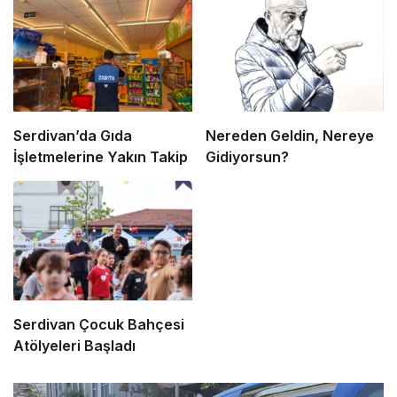
Serdivan’da Gıda
Nereden Geldin, Nereye
İşletmelerine Yakın Takip
Gidiyorsun?
Serdivan Çocuk Bahçesi
Atölyeleri Başladı