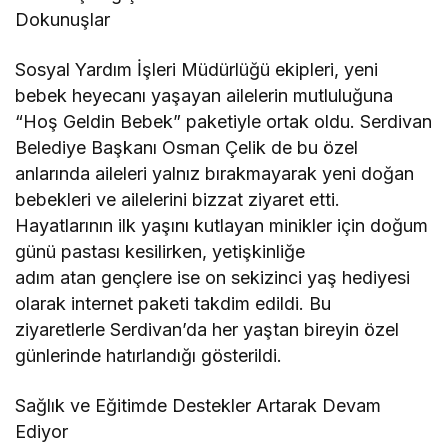
Dokunuşlar
Sosyal Yardım İşleri Müdürlüğü ekipleri, yeni
bebek heyecanı yaşayan ailelerin mutluluğuna
“Hoş Geldin Bebek” paketiyle ortak oldu. Serdivan
Belediye Başkanı Osman Çelik de bu özel
anlarında aileleri yalnız bırakmayarak yeni doğan
bebekleri ve ailelerini bizzat ziyaret etti.
Hayatlarının ilk yaşını kutlayan minikler için doğum
günü pastası kesilirken, yetişkinliğe
adım atan gençlere ise on sekizinci yaş hediyesi
olarak internet paketi takdim edildi. Bu
ziyaretlerle Serdivan’da her yaştan bireyin özel
günlerinde hatırlandığı gösterildi.
Sağlık ve Eğitimde Destekler Artarak Devam
Ediyor