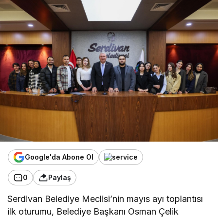
Google'da Abone Ol
0
Paylaş
Serdivan Belediye Meclisi’nin mayıs ayı toplantısı
ilk oturumu, Belediye Başkanı Osman Çelik