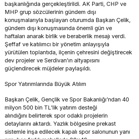
başkanlığında gerçekleştirildi. AK Parti, CHP ve
MHP grup sözcülerinin gündem dışı
konuşmalarıyla başlayan oturumda Başkan Çelik,
gündem dışı konuşmasında önemli gün ve
haftaları anarak birlik ve beraberlik mesajı verdi.
Şeffaf ve katılımcı bir yönetim anlayışıyla
yürütülen toplantıda, ilçenin çehresini değiştirecek
dev projeler ve Serdivan’ın altyapısını
güçlendirecek müjdeler paylaşıldı.
Spor Yatırımlarında Büyük Atılım
Başkan Çelik, Gençlik ve Spor Bakanlığı’ndan 40
milyon 500 bin TL’lik yatırım desteği
alındığını belirterek spor odaklı projelerin
detaylarını aktardı. Yazlık bölgesine prekast
sistemle inşa edilecek kapalı spor salonunun yanı