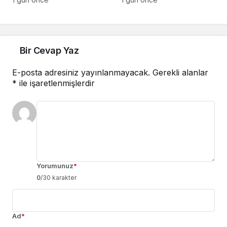
Bir Cevap Yaz
E-posta adresiniz yayınlanmayacak.
Gerekli alanlar
*
ile işaretlenmişlerdir
Yorumunuz
*
0
/30 karakter
Ad
*