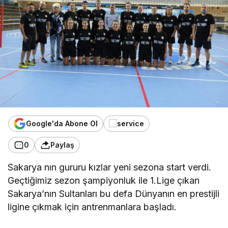
Google'da Abone Ol
0
Paylaş
Sakarya nın gururu kızlar yeni sezona start verdi.
Geçtiğimiz sezon şampiyonluk ile 1.Lige çıkan
Sakarya’nın Sultanları bu defa Dünyanın en prestijli
ligine çıkmak için antrenmanlara başladı.