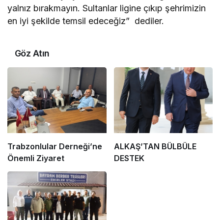
yalnız bırakmayın. Sultanlar ligine çıkıp şehrimizin
en iyi şekilde temsil edeceğiz” dediler.
Göz Atın
Trabzonlular Derneği’ne
ALKAŞ’TAN BÜLBÜLE
Önemli Ziyaret
DESTEK