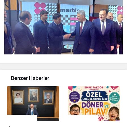
Benzer Haberler
Uncategorized
Uncategorized