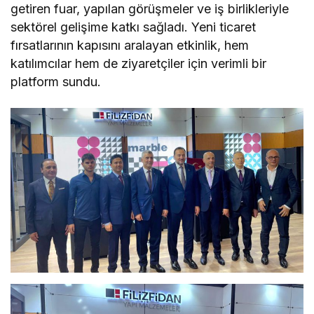
getiren fuar, yapılan görüşmeler ve iş birlikleriyle
sektörel gelişime katkı sağladı. Yeni ticaret
fırsatlarının kapısını aralayan etkinlik, hem
katılımcılar hem de ziyaretçiler için verimli bir
platform sundu.