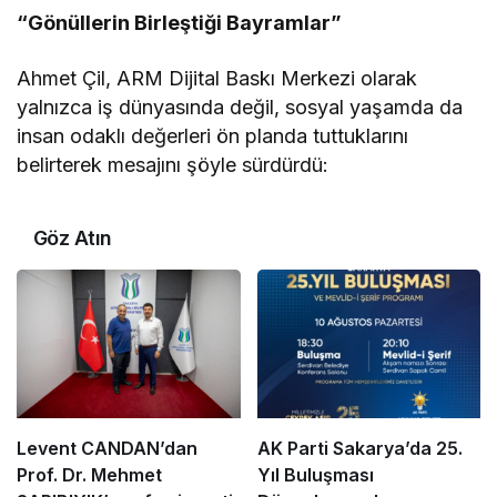
“Gönüllerin Birleştiği Bayramlar”
Ahmet Çil, ARM Dijital Baskı Merkezi olarak
yalnızca iş dünyasında değil, sosyal yaşamda da
insan odaklı değerleri ön planda tuttuklarını
belirterek mesajını şöyle sürdürdü:
Göz Atın
Levent CANDAN’dan
AK Parti Sakarya’da 25.
Prof. Dr. Mehmet
Yıl Buluşması