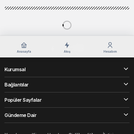
Anasayfa
Akış
Hesabım
Kurumsal
Bağlantılar
Popüler Sayfalar
Gündeme Dair