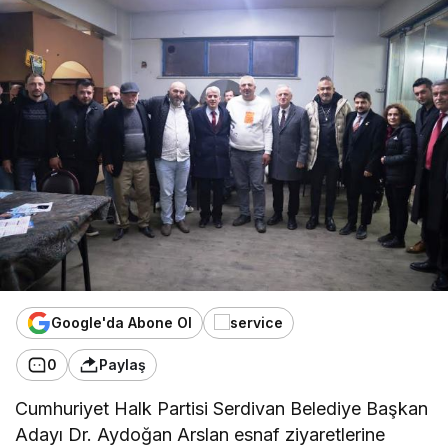
Google'da Abone Ol
0
Paylaş
Cumhuriyet Halk Partisi Serdivan Belediye Başkan
Adayı Dr. Aydoğan Arslan esnaf ziyaretlerine