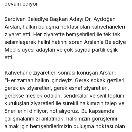
devam ediyor.
Serdivan Belediye Başkan Adayı Dr. Aydoğan
Arslan, halkın buluşma noktası olan kahvehaneleri
ziyaret etti. Her ziyarette hemşehrileri ile tek tek
selamlaşarak halini hatırını soran Arslan’a Belediye
Meclis üyesi adayları ve çok sayıda partili eşlik
etti.
Kahvehane ziyaretleri sonrası konuşan Arslan:
“Her zaman halkın içindeyiz. Gerek sokak gezileri,
gerek ev ziyaretleri, gerek esnaf ziyaretleri,
gerekse meslek odaları, sendikalar ve sivil toplum
kuruluşları ziyaretleri ile sürekli halkımızın talep ve
önerilerini dinliyor, not alıyoruz. Bu kapsamda
çalışmalarımızı anlatmak, halkımızın görüşlerini
almak için hemşehrilerimizin buluşma noktası olan