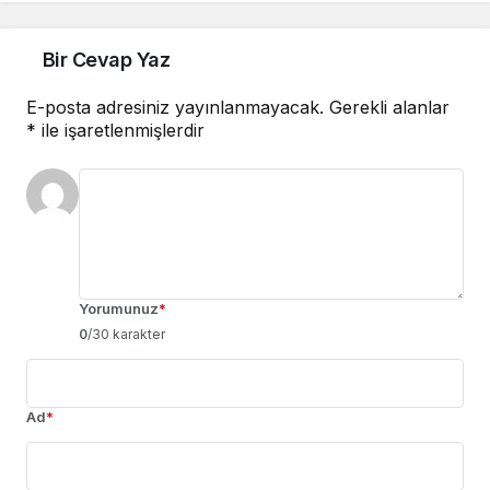
Bir Cevap Yaz
E-posta adresiniz yayınlanmayacak.
Gerekli alanlar
*
ile işaretlenmişlerdir
Yorumunuz
*
0
/30 karakter
Ad
*