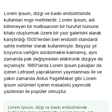
Lorem Ipsum, dizgi ve baskı endüstrisinde
kullanılan mıgır metinlerdir. Lorem Ipsum, adı
bilinmeyen bir matbaacının bir hurufat numune
kitabı oluşturmak üzere bir yazı galerisini alarak
karıştırdığı 1500’lerden beri endüstri standardı
sahte metinler olarak kullanılmıştır. Beşyüz yıl
boyunca varlığını sürdürmekle kalmamış, aynı
zamanda pek değişmeden elektronik dizgiye de
sıçramıştır. 1960’larda Lorem Ipsum pasajları da
içeren Letraset yapraklarının yayınlanması ile ve
yakın zamanda Aldus PageMaker gibi Lorem
Ipsum sürümleri içeren masaüstü yayıncılık
yazılımları ile popüler olmuştur.
Lorem Ipsum, dizgi ve baskı endüstrisinde