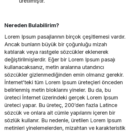
üretilmiştir.
Nereden Bulabilirim?
Lorem Ipsum pasajlarının birçok çeşitlemesi vardır.
Ancak bunların büyük bir çoğunluğu mizah
katılarak veya rastgele sözcükler eklenerek
değiştirilmişlerdir. Eğer bir Lorem Ipsum pasajı
kullanacaksanız, metin aralarına utandırıcı
sözcükler gizlenmediğinden emin olmanız gerekir.
İnternet’teki tüm Lorem Ipsum üreteçleri önceden
belirlenmiş metin bloklarını yineler. Bu da, bu
üreteci İnternet üzerindeki gerçek Lorem Ipsum
üreteci yapar. Bu üreteç, 200’den fazla Latince
sözcük ve onlara ait cümle yapılarını içeren bir
sözlük kullanır. Bu nedenle, üretilen Lorem Ipsum
metinleri yinelemelerden, mizahtan ve karakteristik