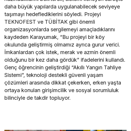
daha büyük yapılarda uygulanabilecek seviyeye
taşımayı hedeflediklerini söyledi. Projeyi
TEKNOFEST ve TÜBİTAK gibi önemli
organizasyonlarda sergilemeyi amaçladıklarını
kaydeden Karayumak, “Bu projeyi bir köy
okulunda geliştirmiş olmamız ayrıca gurur verici.
İmkanlardan çok istek, merak ve azmin önemli
olduğunu bir kez daha gördük” ifadelerini kullandı.
Genç öğrencinin geliştirdiği “Akıllı Yangın Tahliye
Sistemi”, teknoloji destekli güvenli yaşam
çözümleri arasında dikkat çekerken, erken yaşta
ortaya konulan girişimcilik ve sosyal sorumluluk
bilinciyle de takdir topluyor.