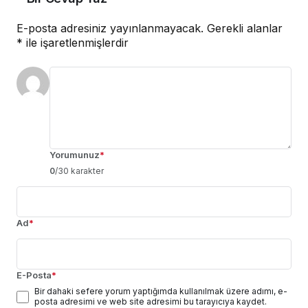
E-posta adresiniz yayınlanmayacak.
Gerekli alanlar
*
ile işaretlenmişlerdir
Yorumunuz
*
0
/30 karakter
Ad
*
E-Posta
*
Bir dahaki sefere yorum yaptığımda kullanılmak üzere adımı, e-
posta adresimi ve web site adresimi bu tarayıcıya kaydet.