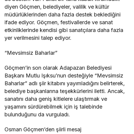
diyen Göçmen, belediyeler, valilik ve kültür
müdürlüklerinden daha fazla destek beklediğini
ifade ediyor. Göçmen, festivallerde ve sanat
etkinliklerinde kendisi gibi sanatçılara daha fazla
yer verilmesini talep ediyor.
“Mevsimsiz Baharlar”
Göçmen’in son olarak Adapazarı Belediyesi
Başkanı Mutlu Işıksu’nun desteğiyle “Mevsimsiz
Baharlar” adlı şiir kitabını yayımladığını belirterek,
belediye başkanlarına teşekkürlerini iletti. Ancak,
sanatını daha geniş kitlelere ulaştırmak ve
yaşamını sürdürebilmek için iş talebinde
bulunduğunu da vurguladı.
Osman Göçmen’den şiirli mesaj