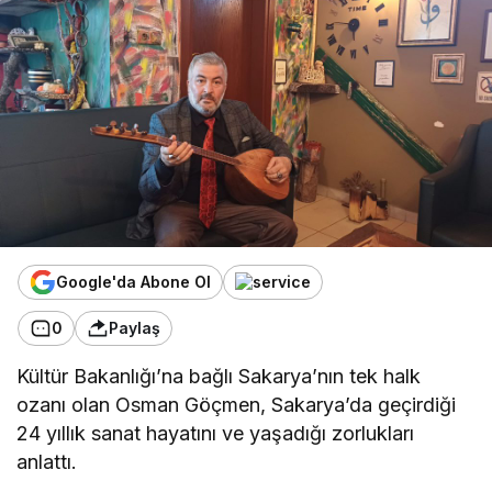
Google'da Abone Ol
0
Paylaş
Kültür Bakanlığı’na bağlı Sakarya’nın tek halk
ozanı olan Osman Göçmen, Sakarya’da geçirdiği
24 yıllık sanat hayatını ve yaşadığı zorlukları
anlattı.