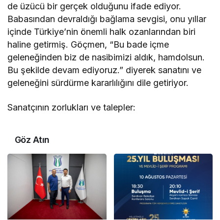
de üzücü bir gerçek olduğunu ifade ediyor.
Babasından devraldığı bağlama sevgisi, onu yıllar
içinde Türkiye’nin önemli halk ozanlarından biri
haline getirmiş. Göçmen, “Bu bade içme
geleneğinden biz de nasibimizi aldık, hamdolsun.
Bu şekilde devam ediyoruz.” diyerek sanatını ve
geleneğini sürdürme kararlılığını dile getiriyor.
Sanatçının zorlukları ve talepler:
Göz Atın