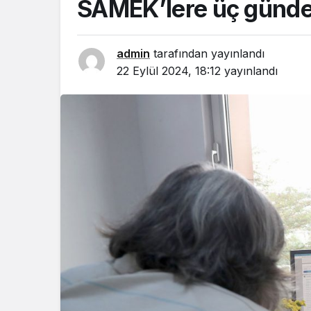
SAMEK’lere üç günde
admin
tarafından yayınlandı
22 Eylül 2024, 18:12
yayınlandı