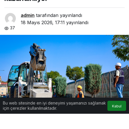
admin
tarafından yayınlandı
18 Mayıs 2026, 17:11
yayınlandı
37
Bu web sitesinde en iyi deneyimi yaşamanızı sağlamak
Kabul
için çerezler kullanılmaktadır.