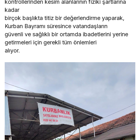
kontrollerinden kesim alanlarının fiziki şartlarına
kadar
birçok başlıkta titiz bir değerlendirme yaparak,
Kurban Bayramı süresince vatandaşların
güvenli ve sağlıklı bir ortamda ibadetlerini yerine
getirmeleri için gerekli tüm önlemleri
alıyor.