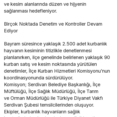
ve kesim alanlarında düzen ve hijyenin
sağlanması hedefleniyor.
Birçok Noktada Denetim ve Kontroller Devam
Ediyor
Bayram süresince yaklaşık 2.500 adet kurbanlık
hayvanın kesiminin titizlikle denetlenmesi
planlanırken, ilçe genelinde belirlenen yaklaşık 90
kurban satış ve kesim noktasında yürütülen
denetimler, İlçe Kurban Hizmetleri Komisyonu’nun
koordinasyonunda sürdürülüyor.
Komisyon; Serdivan Belediye Başkanlığı, İlçe
Müftülüğü, İlçe Sağlık Müdürlüğü, İlçe Tarım
ve Orman Müdürlüğü ile Türkiye Diyanet Vakfı
Serdivan Şubesi temsilcilerinden oluşuyor.
Ekipler, kurbanlık hayvanların sağlık