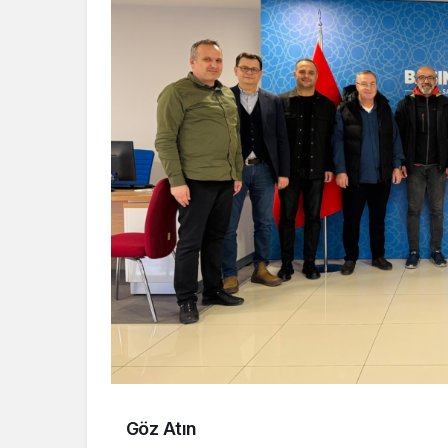
Göz Atın