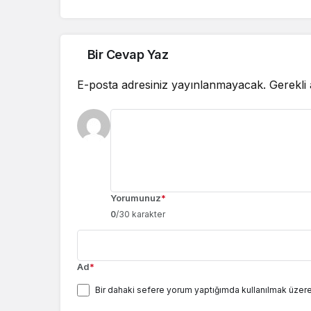
Bir Cevap Yaz
E-posta adresiniz yayınlanmayacak.
Gerekli
Yorumunuz
*
0
/30 karakter
Ad
*
Bir dahaki sefere yorum yaptığımda kullanılmak üzere