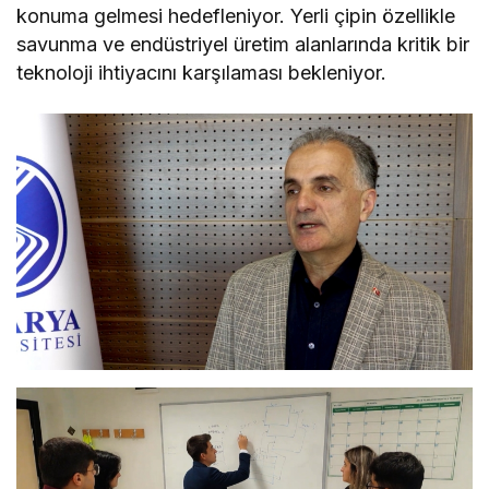
konuma gelmesi hedefleniyor. Yerli çipin özellikle
savunma ve endüstriyel üretim alanlarında kritik bir
teknoloji ihtiyacını karşılaması bekleniyor.