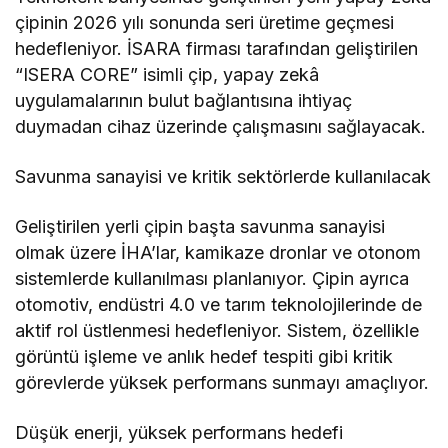
çipinin 2026 yılı sonunda seri üretime geçmesi
hedefleniyor. İSARA firması tarafından geliştirilen
“ISERA CORE” isimli çip, yapay zekâ
uygulamalarının bulut bağlantısına ihtiyaç
duymadan cihaz üzerinde çalışmasını sağlayacak.
Savunma sanayisi ve kritik sektörlerde kullanılacak
Geliştirilen yerli çipin başta savunma sanayisi
olmak üzere İHA’lar, kamikaze dronlar ve otonom
sistemlerde kullanılması planlanıyor. Çipin ayrıca
otomotiv, endüstri 4.0 ve tarım teknolojilerinde de
aktif rol üstlenmesi hedefleniyor. Sistem, özellikle
görüntü işleme ve anlık hedef tespiti gibi kritik
görevlerde yüksek performans sunmayı amaçlıyor.
Düşük enerji, yüksek performans hedefi