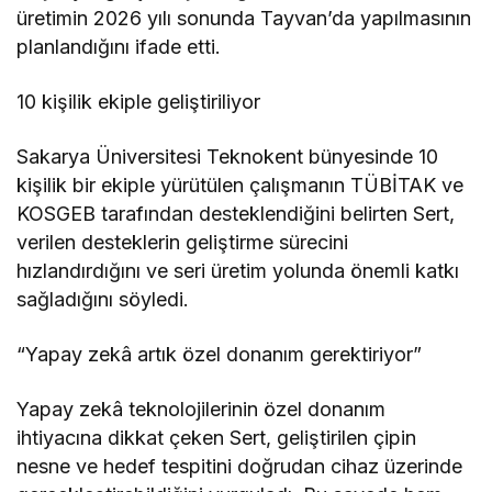
üretimin 2026 yılı sonunda Tayvan’da yapılmasının
planlandığını ifade etti.
10 kişilik ekiple geliştiriliyor
Sakarya Üniversitesi Teknokent bünyesinde 10
kişilik bir ekiple yürütülen çalışmanın TÜBİTAK ve
KOSGEB tarafından desteklendiğini belirten Sert,
verilen desteklerin geliştirme sürecini
hızlandırdığını ve seri üretim yolunda önemli katkı
sağladığını söyledi.
“Yapay zekâ artık özel donanım gerektiriyor”
Yapay zekâ teknolojilerinin özel donanım
ihtiyacına dikkat çeken Sert, geliştirilen çipin
nesne ve hedef tespitini doğrudan cihaz üzerinde