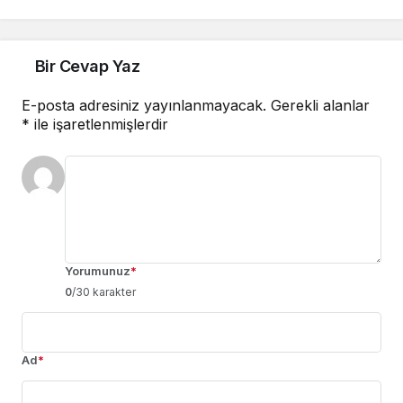
Şanzıman
Bir Cevap Yaz
E-posta adresiniz yayınlanmayacak.
Gerekli alanlar
*
ile işaretlenmişlerdir
Yorumunuz
*
0
/30 karakter
Ad
*