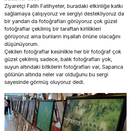
Ziyaretçi Fatih Fatihyeter, buradaki etkinliğe katkı
sağlamaya çalışıyoruz ve sergiyi destekliyoruz da
bir yandan da fotoğrafları görüyoruz çok güzel
fotoğraflar çekilmiş bir taraftan kirlilikleri
görüyoruz ama bunların inşallah önüne olacağını
düşünüyorum.
Çekilen fotoğraflar kesinlikle her bir fotoğraf çok
güzel çekilmiş sadece, balık fotoğrafları yok,
suyun altındaki bitkilerin fotoğrafları var, Sapanca
gölünün altında neler var olduğunu bu sergi
sayesinde görmüş oluyoruz dedi.