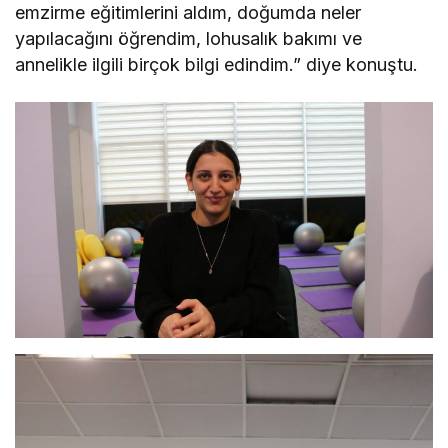
emzirme eğitimlerini aldım, doğumda neler
yapılacağını öğrendim, lohusalık bakımı ve
annelikle ilgili birçok bilgi edindim.” diye konuştu.