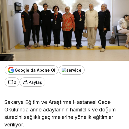
Google'da Abone Ol
0
Paylaş
Sakarya Eğitim ve Araştırma Hastanesi Gebe
Okulu’nda anne adaylarının hamilelik ve doğum
sürecini sağlıklı geçirmelerine yönelik eğitimler
veriliyor.