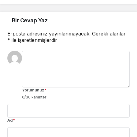
Bir Cevap Yaz
E-posta adresiniz yayınlanmayacak.
Gerekli alanlar
*
ile işaretlenmişlerdir
Yorumunuz
*
0
/30 karakter
Ad
*