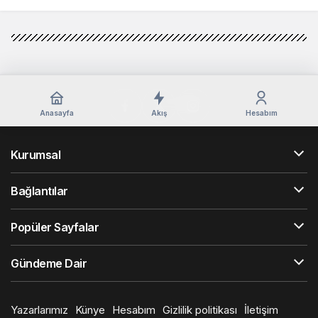
Anasayfa
Akış
Hesabım
Kurumsal
Bağlantılar
Popüler Sayfalar
Gündeme Dair
Yazarlarımız
Künye
Hesabım
Gizlilik politikası
İletişim