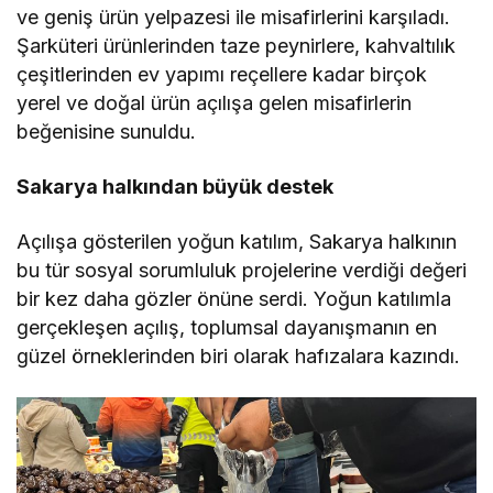
ve geniş ürün yelpazesi ile misafirlerini karşıladı.
Şarküteri ürünlerinden taze peynirlere, kahvaltılık
çeşitlerinden ev yapımı reçellere kadar birçok
yerel ve doğal ürün açılışa gelen misafirlerin
beğenisine sunuldu.
Sakarya halkından büyük destek
Açılışa gösterilen yoğun katılım, Sakarya halkının
bu tür sosyal sorumluluk projelerine verdiği değeri
bir kez daha gözler önüne serdi. Yoğun katılımla
gerçekleşen açılış, toplumsal dayanışmanın en
güzel örneklerinden biri olarak hafızalara kazındı.