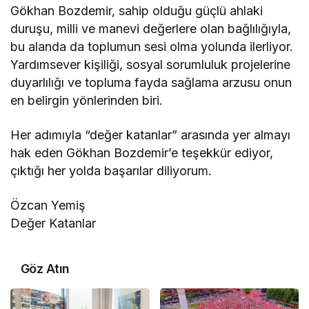
Gökhan Bozdemir, sahip olduğu güçlü ahlaki
duruşu, milli ve manevi değerlere olan bağlılığıyla,
bu alanda da toplumun sesi olma yolunda ilerliyor.
Yardımsever kişiliği, sosyal sorumluluk projelerine
duyarlılığı ve topluma fayda sağlama arzusu onun
en belirgin yönlerinden biri.
Her adımıyla “değer katanlar” arasında yer almayı
hak eden Gökhan Bozdemir’e teşekkür ediyor,
çıktığı her yolda başarılar diliyorum.
Özcan Yemiş
Değer Katanlar
Göz Atın