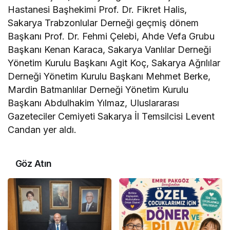
Hastanesi Başhekimi Prof. Dr. Fikret Halis,
Sakarya Trabzonlular Derneği geçmiş dönem
Başkanı Prof. Dr. Fehmi Çelebi, Ahde Vefa Grubu
Başkanı Kenan Karaca, Sakarya Vanlılar Derneği
Yönetim Kurulu Başkanı Agit Koç, Sakarya Ağrılılar
Derneği Yönetim Kurulu Başkanı Mehmet Berke,
Mardin Batmanlılar Derneği Yönetim Kurulu
Başkanı Abdulhakim Yılmaz, Uluslararası
Gazeteciler Cemiyeti Sakarya İl Temsilcisi Levent
Candan yer aldı.
Göz Atın