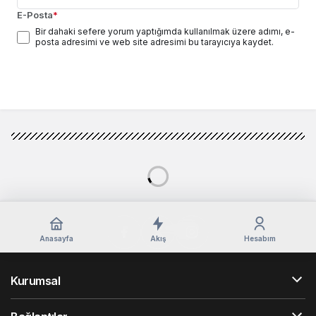
E-Posta
*
Bir dahaki sefere yorum yaptığımda kullanılmak üzere adımı, e-
posta adresimi ve web site adresimi bu tarayıcıya kaydet.
Yorum Gönder
Anasayfa
Akış
Hesabım
Kurumsal